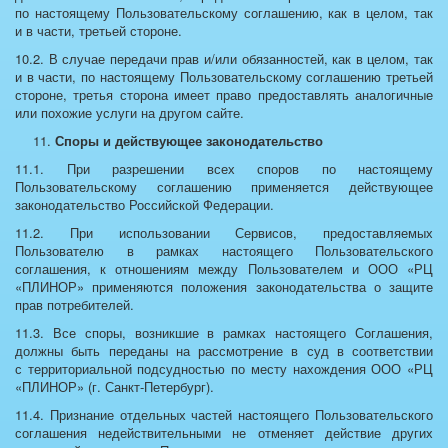
по настоящему Пользовательскому соглашению, как в целом, так
и в части, третьей стороне.
10.2. В случае передачи прав и/или обязанностей, как в целом, так
и в части, по настоящему Пользовательскому соглашению третьей
стороне, третья сторона имеет право предоставлять аналогичные
или похожие услуги на другом сайте.
Споры и действующее законодательство
11.1. При разрешении всех споров по настоящему
Пользовательскому соглашению применяется действующее
законодательство Российской Федерации.
11.2. При использовании Сервисов, предоставляемых
Пользователю в рамках настоящего Пользовательского
соглашения, к отношениям между Пользователем и ООО «РЦ
«ПЛИНОР» применяются положения законодательства о защите
прав потребителей.
11.3. Все споры, возникшие в рамках настоящего Соглашения,
должны быть переданы на рассмотрение в суд в соответствии
с территориальной подсудностью по месту нахождения ООО «РЦ
«ПЛИНОР» (г. Санкт-Петербург).
11.4. Признание отдельных частей настоящего Пользовательского
соглашения недействительными не отменяет действие других