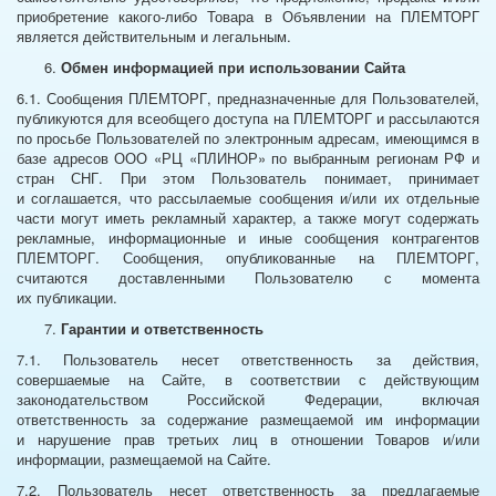
приобретение какого-либо Товара в Объявлении на ПЛЕМТОРГ
является действительным и легальным.
Обмен информацией при использовании Сайта
6.1. Сообщения ПЛЕМТОРГ, предназначенные для Пользователей,
публикуются для всеобщего доступа на ПЛЕМТОРГ и рассылаются
по просьбе Пользователей по электронным адресам, имеющимся в
базе адресов ООО «РЦ «ПЛИНОР» по выбранным регионам РФ и
стран СНГ. При этом Пользователь понимает, принимает
и соглашается, что рассылаемые сообщения и/или их отдельные
части могут иметь рекламный характер, а также могут содержать
рекламные, информационные и иные сообщения контрагентов
ПЛЕМТОРГ. Сообщения, опубликованные на ПЛЕМТОРГ,
считаются доставленными Пользователю с момента
их публикации.
Гарантии и ответственность
7.1. Пользователь несет ответственность за действия,
совершаемые на Сайте, в соответствии с действующим
законодательством Российской Федерации, включая
ответственность за содержание размещаемой им информации
и нарушение прав третьих лиц в отношении Товаров и/или
информации, размещаемой на Сайте.
7.2. Пользователь несет ответственность за предлагаемые