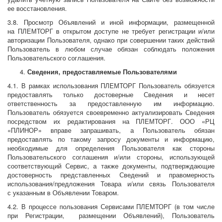
ее восстановления.
3.8. Просмотр Объявлений и иной информации, размещенной
на ПЛЕМТОРГ в открытом доступе не требует регистрации и/или
авторизации Пользователя, однако при совершении таких действий
Пользователь в любом случае обязан соблюдать положения
Пользовательского соглашения.
Сведения, предоставляемые Пользователями
4.1. В рамках использования ПЛЕМТОРГ Пользователь обязуется
предоставлять только достоверные Сведения и несет
ответственность за предоставленную им информацию.
Пользователь обязуется своевременно актуализировать Сведения
посредством их редактирования на ПЛЕМТОРГ. ООО «РЦ
«ПЛИНОР» вправе запрашивать, а Пользователь обязан
предоставлять по такому запросу документы и информацию,
необходимые для определения Пользователя как стороны
Пользовательского соглашения и/или стороны, использующей
соответствующий Сервис, а также документы, подтверждающие
достоверность представленных Сведений и правомерность
использования/предложения Товара и/или связь Пользователя
с указанным в Объявлении Товаром.
4.2. В процессе пользования Сервисами ПЛЕМТОРГ (в том числе
при Регистрации, размещении Объявлений), Пользователь