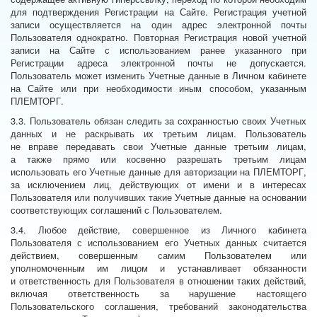
для подтверждения Регистрации на Сайте. Регистрация учетной
записи осуществляется на один адрес электронной почты
Пользователя однократно. Повторная Регистрация новой учетной
записи на Сайте с использованием ранее указанного при
Регистрации адреса электронной почты не допускается.
Пользователь может изменить Учетные данные в Личном кабинете
на Сайте или при необходимости иным способом, указанным
ПЛЕМТОРГ.
3.3. Пользователь обязан следить за сохранностью своих Учетных
данных и не раскрывать их третьим лицам. Пользователь
не вправе передавать свои Учетные данные третьим лицам,
а также прямо или косвенно разрешать третьим лицам
использовать его Учетные данные для авторизации на ПЛЕМТОРГ,
за исключением лиц, действующих от имени и в интересах
Пользователя или получивших такие Учетные данные на основании
соответствующих соглашений с Пользователем.
3.4. Любое действие, совершенное из Личного кабинета
Пользователя с использованием его Учетных данных считается
действием, совершенным самим Пользователем или
уполномоченным им лицом и устанавливает обязанности
и ответственность для Пользователя в отношении таких действий,
включая ответственность за нарушение настоящего
Пользовательского соглашения, требований законодательства