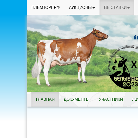
ПЛЕМТОРГ.РФ
АУКЦИОНЫ
ВЫСТАВКИ
ГЛАВНАЯ
ДОКУМЕНТЫ
УЧАСТНИКИ
Ж