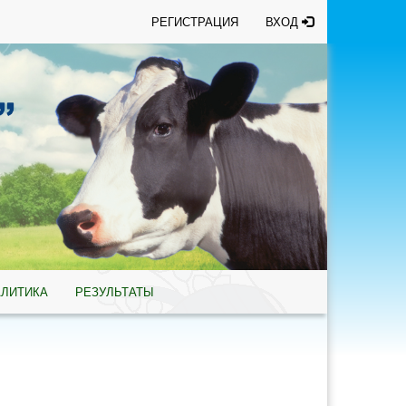
РЕГИСТРАЦИЯ
ВХОД
АЛИТИКА
РЕЗУЛЬТАТЫ