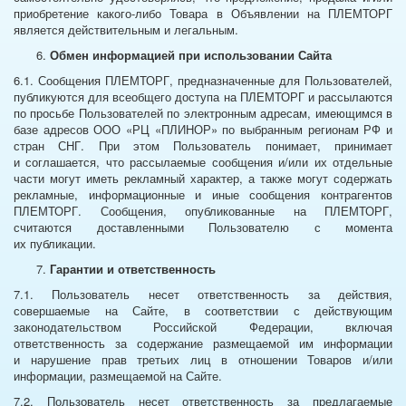
приобретение какого-либо Товара в Объявлении на ПЛЕМТОРГ
является действительным и легальным.
Обмен информацией при использовании Сайта
6.1. Сообщения ПЛЕМТОРГ, предназначенные для Пользователей,
публикуются для всеобщего доступа на ПЛЕМТОРГ и рассылаются
по просьбе Пользователей по электронным адресам, имеющимся в
базе адресов ООО «РЦ «ПЛИНОР» по выбранным регионам РФ и
стран СНГ. При этом Пользователь понимает, принимает
и соглашается, что рассылаемые сообщения и/или их отдельные
части могут иметь рекламный характер, а также могут содержать
рекламные, информационные и иные сообщения контрагентов
ПЛЕМТОРГ. Сообщения, опубликованные на ПЛЕМТОРГ,
считаются доставленными Пользователю с момента
их публикации.
Гарантии и ответственность
7.1. Пользователь несет ответственность за действия,
совершаемые на Сайте, в соответствии с действующим
законодательством Российской Федерации, включая
ответственность за содержание размещаемой им информации
и нарушение прав третьих лиц в отношении Товаров и/или
информации, размещаемой на Сайте.
7.2. Пользователь несет ответственность за предлагаемые