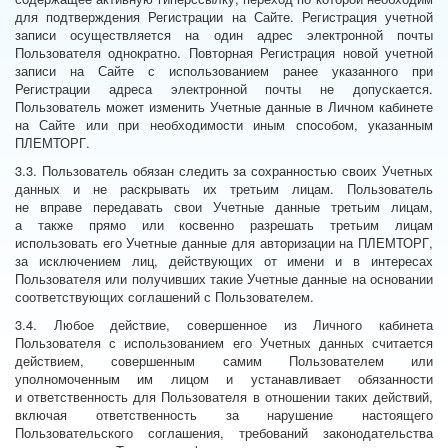
для подтверждения Регистрации на Сайте. Регистрация учетной
записи осуществляется на один адрес электронной почты
Пользователя однократно. Повторная Регистрация новой учетной
записи на Сайте с использованием ранее указанного при
Регистрации адреса электронной почты не допускается.
Пользователь может изменить Учетные данные в Личном кабинете
на Сайте или при необходимости иным способом, указанным
ПЛЕМТОРГ.
3.3. Пользователь обязан следить за сохранностью своих Учетных
данных и не раскрывать их третьим лицам. Пользователь
не вправе передавать свои Учетные данные третьим лицам,
а также прямо или косвенно разрешать третьим лицам
использовать его Учетные данные для авторизации на ПЛЕМТОРГ,
за исключением лиц, действующих от имени и в интересах
Пользователя или получивших такие Учетные данные на основании
соответствующих соглашений с Пользователем.
3.4. Любое действие, совершенное из Личного кабинета
Пользователя с использованием его Учетных данных считается
действием, совершенным самим Пользователем или
уполномоченным им лицом и устанавливает обязанности
и ответственность для Пользователя в отношении таких действий,
включая ответственность за нарушение настоящего
Пользовательского соглашения, требований законодательства