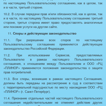
по настоящему Пользовательскому соглашению, как в целом, так
и в части, третьей стороне.
10.2. В случае передачи прав и/или обязанностей, как в целом, так
и в части, по настоящему Пользовательскому соглашению третьей
стороне, третья сторона имеет право предоставлять аналогичные
или похожие услуги на другом сайте.
Споры и действующее законодательство
11.1. При разрешении всех споров по настоящему
Пользовательскому соглашению применяется действующее
законодательство Российской Федерации.
11.2. При использовании Сервисов, предоставляемых
Пользователю в рамках настоящего Пользовательского
соглашения, к отношениям между Пользователем и ООО «РЦ
«ПЛИНОР» применяются положения законодательства о защите
прав потребителей.
11.3. Все споры, возникшие в рамках настоящего Соглашения,
должны быть переданы на рассмотрение в суд в соответствии
с территориальной подсудностью по месту нахождения ООО «РЦ
«ПЛИНОР» (г. Санкт-Петербург).
11.4. Признание отдельных частей настоящего Пользовательского
соглашения недействительными не отменяет действие других