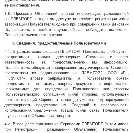
ее восстановления.
3.8. Просмотр Объявлений и иной информации, размещенной
на ПЛЕМТОРГ в открытом доступе не требует регистрации и/или
авторизации Пользователя, однако при совершении таких действий
Пользователь в любом случае обязан соблюдать положения
Пользовательского соглашения.
Сведения, предоставляемые Пользователями
4.1. В рамках использования ПЛЕМТОРГ Пользователь обязуется
предоставлять только достоверные Сведения и несет
ответственность за предоставленную им информацию.
Пользователь обязуется своевременно актуализировать Сведения
посредством их редактирования на ПЛЕМТОРГ. ООО «РЦ
«ПЛИНОР» вправе запрашивать, а Пользователь обязан
предоставлять по такому запросу документы и информацию,
необходимые для определения Пользователя как стороны
Пользовательского соглашения и/или стороны, использующей
соответствующий Сервис, а также документы, подтверждающие
достоверность представленных Сведений и правомерность
использования/предложения Товара и/или связь Пользователя
с указанным в Объявлении Товаром.
4.2. В процессе пользования Сервисами ПЛЕМТОРГ (в том числе
при Регистрации, размещении Объявлений), Пользователь