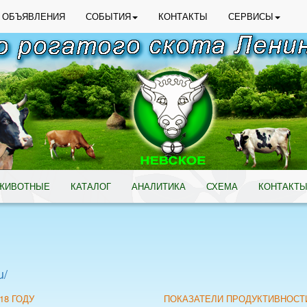
ОБЪЯВЛЕНИЯ
СОБЫТИЯ
КОНТАКТЫ
СЕРВИСЫ
ЖИВОТНЫЕ
КАТАЛОГ
АНАЛИТИКА
СХЕМА
КОНТАКТ
u/
18 ГОДУ
ПОКАЗАТЕЛИ ПРОДУКТИВНОСТ