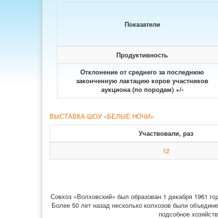
Показатели
Продуктивность
Отклонение от среднего за последнюю
законченную лактацию коров участников
аукциона (по породам) +/-
ВЫСТАВКА-ШОУ «БЕЛЫЕ НОЧИ»
Участвовали, раз
12
Совхоз «Волховский» был образован 1 декабря 1961 го
Более 50 лет назад несколько колхозов были объедине
подсобное хозяйств