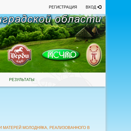
РЕГИСТРАЦИЯ
ВХОД
Ы
РЕЗУЛЬТАТЫ
И МАТЕРЕЙ МОЛОДНЯКА, РЕАЛИЗОВАННОГО В